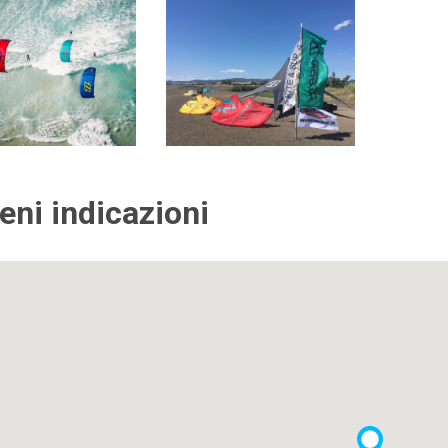
ieni indicazioni