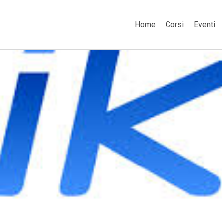
Home
Corsi
Eventi