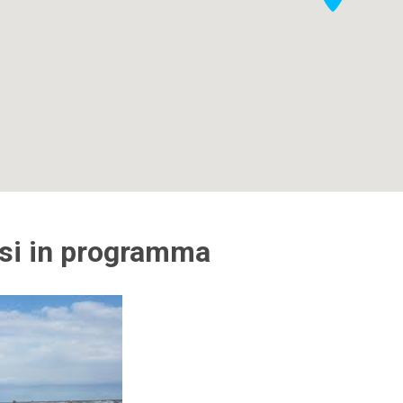
si in programma