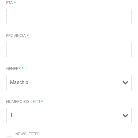
ETÀ
*
PROVINCIA
*
GENERE
*
NUMERO BIGLIETTI
*
NEWSLETTER