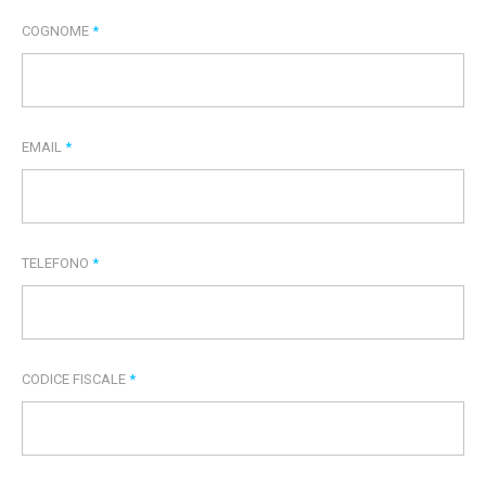
COGNOME
*
EMAIL
*
TELEFONO
*
CODICE FISCALE
*