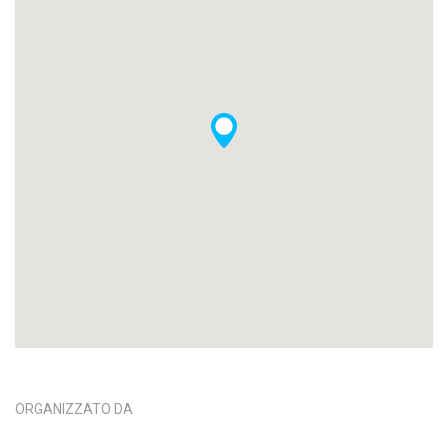
ORGANIZZATO DA