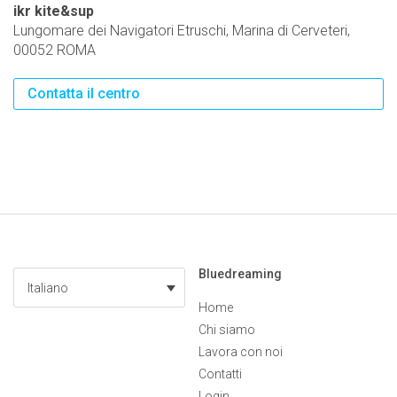
ikr kite&sup
Lungomare dei Navigatori Etruschi, Marina di Cerveteri,
00052 ROMA
Contatta il centro
Bluedreaming
Italiano
Home
Chi siamo
Lavora con noi
Contatti
Login