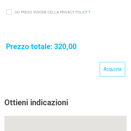
HO PRESO VISIONE DELLA PRIVACY POLICY
*
Prezzo totale:
320,00
Ottieni indicazioni