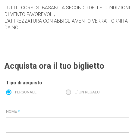
TUTTI I CORSI SI BASANO A SECONDO DELLE CONDIZIONI
DI VENTO FAVOREVOLI,
L’ATTREZZATURA CON ABBIGLIAMENTO VERRA’ FORNITA
DA NOI
Acquista ora il tuo biglietto
Tipo di acquisto
PERSONALE
E' UN REGALO
NOME
*