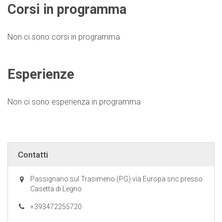
Corsi in programma
Non ci sono corsi in programma
Esperienze
Non ci sono esperienza in programma
Contatti
Passignano sul Trasimeno (PG) via Europa snc presso
Casetta di Legno
+393472255720