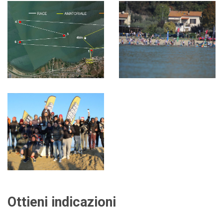
Ottieni indicazioni