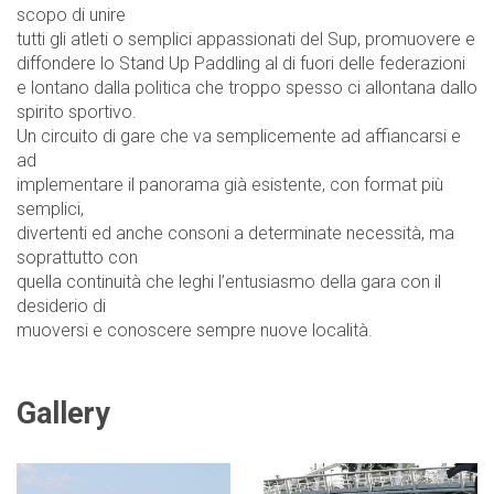
scopo di unire
tutti gli atleti o semplici appassionati del Sup, promuovere e
diffondere lo Stand Up
Paddling al di fuori delle federazioni
e lontano dalla politica che troppo spesso ci allontana dallo
spirito sportivo.
Un circuito di gare che va semplicemente ad affiancarsi e
ad
implementare il panorama già esistente, con format più
semplici,
divertenti ed anche consoni a determinate necessità, ma
soprattutto con
quella continuità che leghi l’entusiasmo della gara con il
desiderio di
muoversi e conoscere sempre nuove località.
Gallery