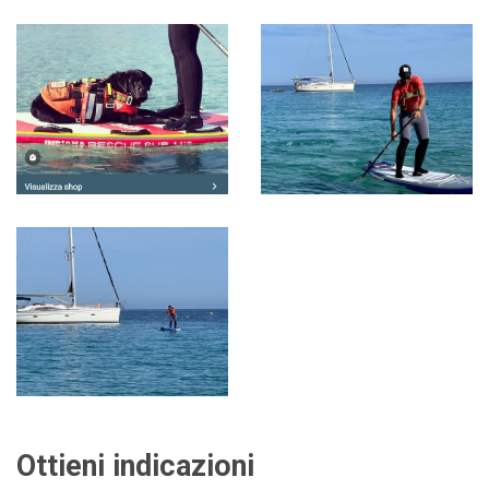
Ottieni indicazioni