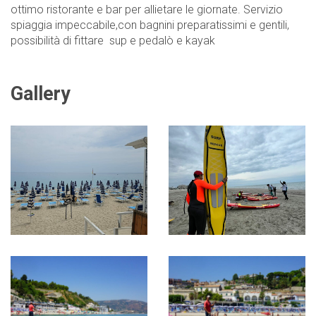
ottimo ristorante e bar per allietare le giornate. Servizio
spiaggia impeccabile,con bagnini preparatissimi e gentili,
possibilità di fittare sup e pedalò e kayak
Gallery