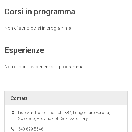
Corsi in programma
Non ci sono corsi in programma
Esperienze
Non ci sono esperienza in programma
Contatti
Lido San Domenico dal 1887, Lungomare Europa,
Soverato, Province of Catanzaro, Italy
340 699 5646