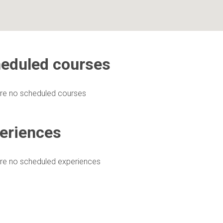
eduled courses
re no scheduled courses
eriences
re no scheduled experiences