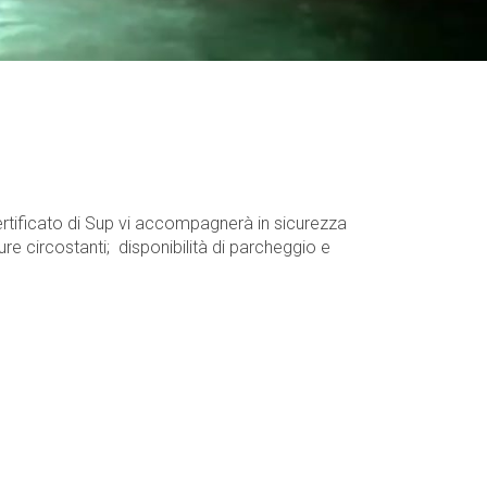
certificato di Sup vi accompagnerà in sicurezza
re circostanti; disponibilità di parcheggio e