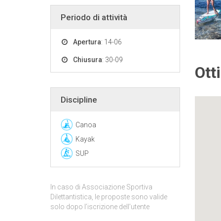
Periodo di attività
Apertura
: 14-06
Chiusura
: 30-09
Ott
Discipline
Canoa
Kayak
SUP
In caso di Associazione Sportiva
Dilettantistica, le proposte sono valide
solo dopo l’iscrizione dell’utente