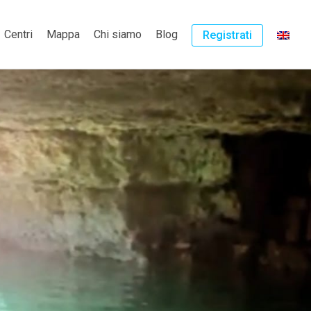
Centri
Mappa
Chi siamo
Blog
Registrati