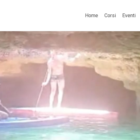
Home
Corsi
Eventi