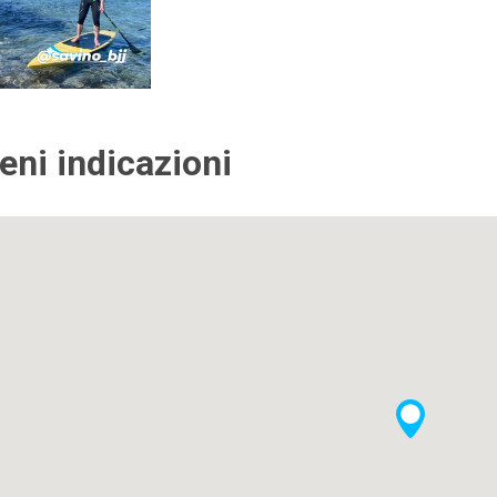
ieni indicazioni