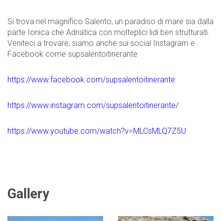
Si trova nel magnifico Salento, un paradiso di mare sia dalla
parte Ionica che Adriatica con molteplici lidi ben strutturati.
Veniteci a trovare, siamo anche sui social Instagram e
Facebook come supsalentoitinerante
https://www.facebook.com/supsalentoitinerante
https://www.instagram.com/supsalentoitinerante/
https://www.youtube.com/watch?v=MLCsMLQ7Z5U
Gallery