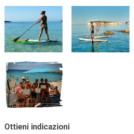
Ottieni indicazioni