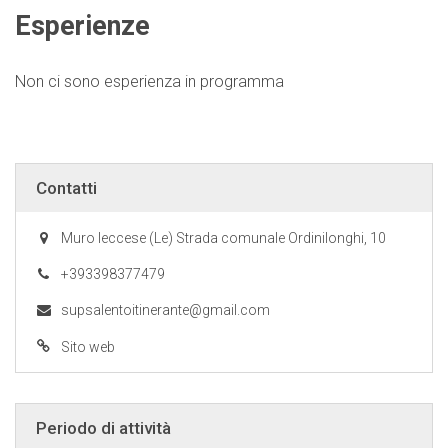
Esperienze
Non ci sono esperienza in programma
Contatti
Muro leccese (Le) Strada comunale Ordinilonghi, 10
+393398377479
supsalentoitinerante@gmail.com
Sito web
Periodo di attività