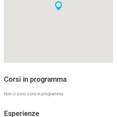
Corsi in programma
Non ci sono corsi in programma
Esperienze