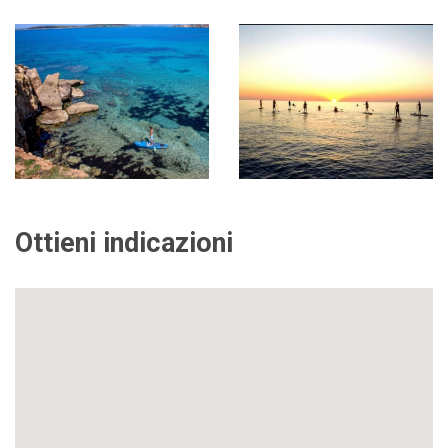
Ottieni indicazioni