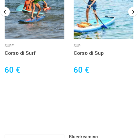
SURF
SUP
Corso di Surf
Corso di Sup
60 €
60 €
Bluedreaming