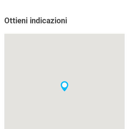
Ottieni indicazioni