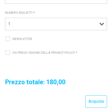
NUMERO BIGLIETTI
*
NEWSLETTER
HO PRESO VISIONE DELLA PRIVACY POLICY
*
Prezzo totale:
180,00