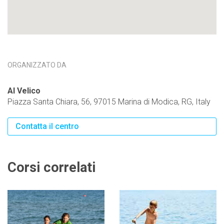
ORGANIZZATO DA
Al Velico
Piazza Santa Chiara, 56, 97015 Marina di Modica, RG, Italy
Contatta il centro
Corsi correlati