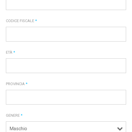
CODICE FISCALE
*
ETÀ
*
PROVINCIA
*
GENERE
*