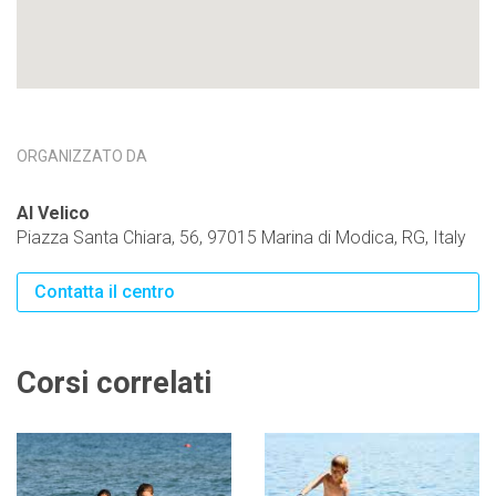
ORGANIZZATO DA
Al Velico
Piazza Santa Chiara, 56, 97015 Marina di Modica, RG, Italy
Contatta il centro
Corsi correlati