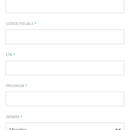
CODICE FISCALE
*
ETÀ
*
PROVINCIA
*
GENERE
*