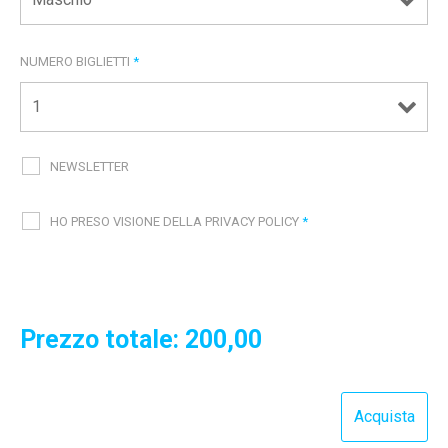
NUMERO BIGLIETTI
*
NEWSLETTER
HO PRESO VISIONE DELLA PRIVACY POLICY
*
Prezzo totale:
200,00