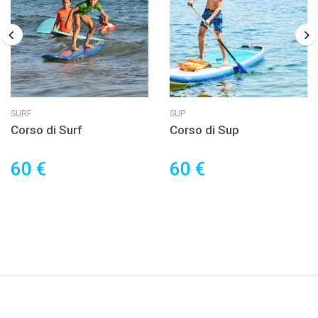
SURF
SUP
Corso di Surf
Corso di Sup
60 €
60 €