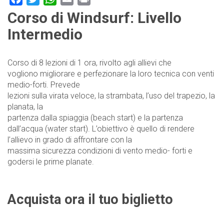
Corso di Windsurf: Livello
Intermedio
Corso di 8 lezioni di 1 ora, rivolto agli allievi che
vogliono migliorare e perfezionare la loro tecnica con venti
medio-forti. Prevede
lezioni sulla virata veloce, la strambata, l’uso del trapezio, la
planata, la
partenza dalla spiaggia (beach start) e la partenza
dall’acqua (water start). L’obiettivo è quello di rendere
l’allievo in grado di affrontare con la
massima sicurezza condizioni di vento medio- forti e
godersi le prime planate.
Acquista ora il tuo biglietto