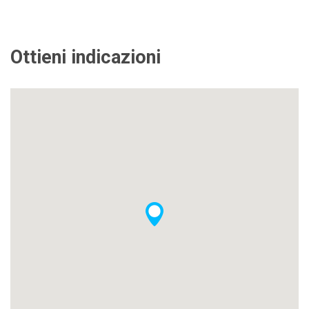
Ottieni indicazioni