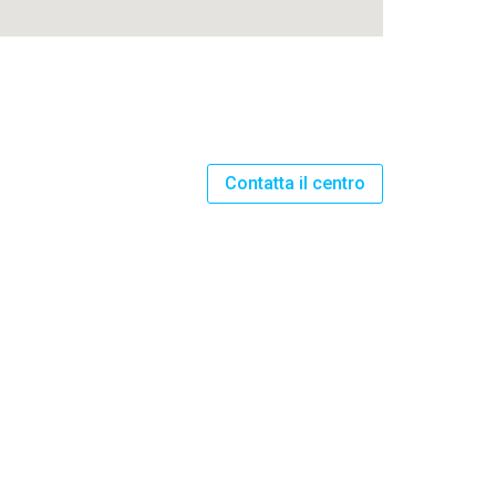
Contatta il centro