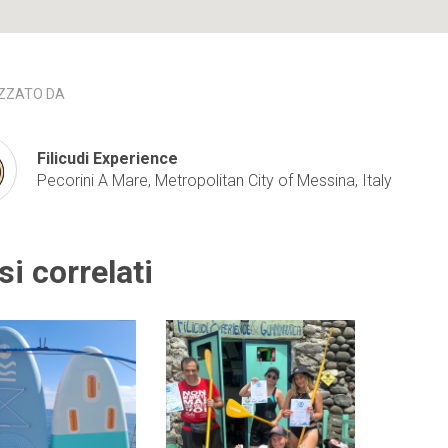
ZZATO DA
Filicudi Experience
Pecorini A Mare, Metropolitan City of Messina, Italy
si correlati