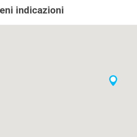
ieni indicazioni