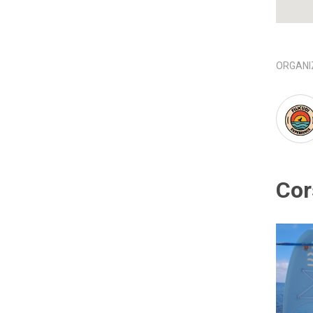
ORGANI
Cor