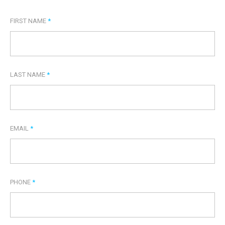
FIRST NAME
*
LAST NAME
*
EMAIL
*
PHONE
*