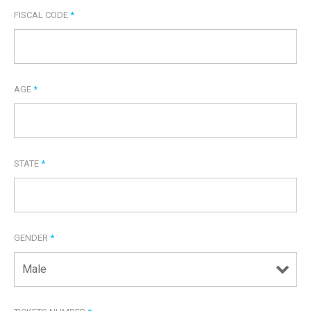
FISCAL CODE
*
AGE
*
STATE
*
GENDER
*