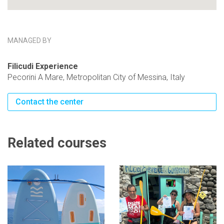
MANAGED BY
Filicudi Experience
Pecorini A Mare, Metropolitan City of Messina, Italy
Contact the center
Related courses