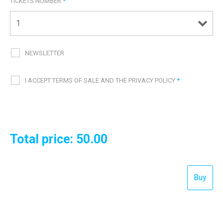
TICKETS NUMBER
*
NEWSLETTER
I ACCEPT TERMS OF SALE AND THE PRIVACY POLICY
*
Total price:
50.00