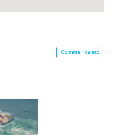
Contatta il centro