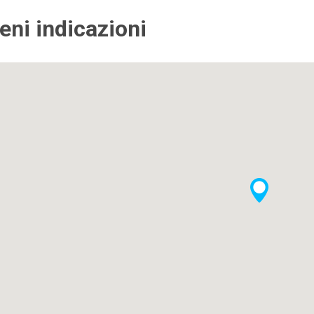
ieni indicazioni