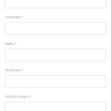
COGNOME
*
EMAIL
*
TELEFONO
*
CODICE FISCALE
*