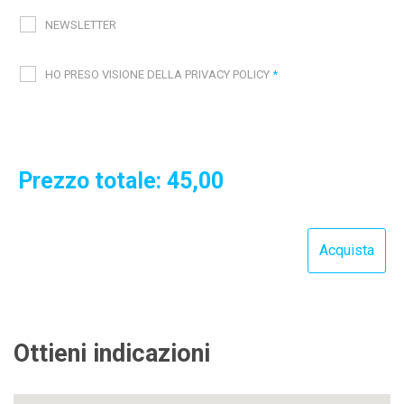
NEWSLETTER
HO PRESO VISIONE DELLA PRIVACY POLICY
*
Prezzo totale:
45,00
Ottieni indicazioni