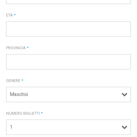
ETÀ
*
PROVINCIA
*
GENERE
*
NUMERO BIGLIETTI
*