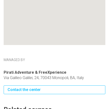
MANAGED BY
Pirati Adventure & FreeXperience
Via Galileo Galilei, 24, 70043 Monopoli, BA, Italy
Contact the center