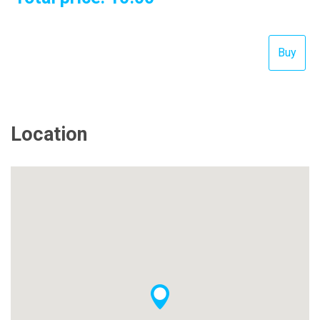
Location