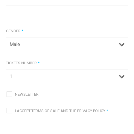
GENDER
*
TICKETS NUMBER
*
NEWSLETTER
I ACCEPT TERMS OF SALE AND THE PRIVACY POLICY
*