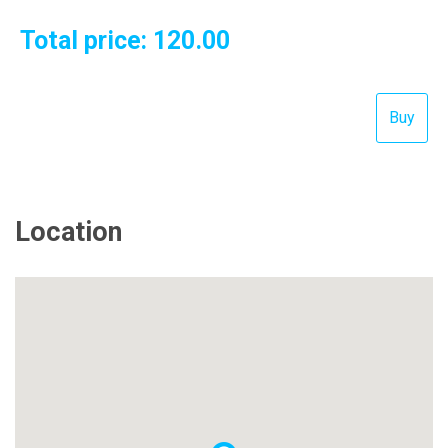
Total price:
120.00
Location