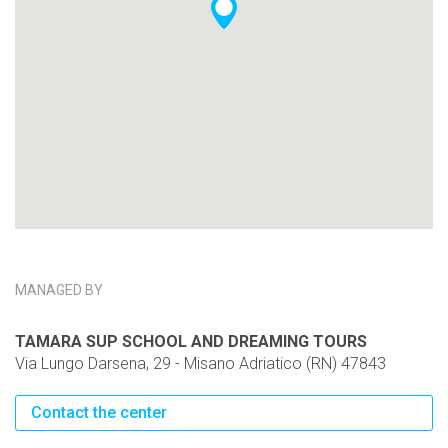
MANAGED BY
TAMARA SUP SCHOOL AND DREAMING TOURS
Via Lungo Darsena, 29 - Misano Adriatico (RN) 47843
Contact the center