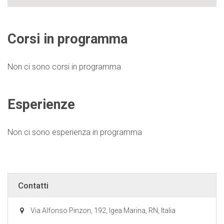
Corsi in programma
Non ci sono corsi in programma
Esperienze
Non ci sono esperienza in programma
Contatti
Via Alfonso Pinzon, 192, Igea Marina, RN, Italia