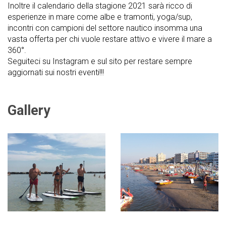
Inoltre il calendario della stagione 2021 sarà ricco di
esperienze in mare come albe e tramonti, yoga/sup,
incontri con campioni del settore nautico insomma una
vasta offerta per chi vuole restare attivo e vivere il mare a
360°.
Seguiteci su Instagram e sul sito per restare sempre
aggiornati sui nostri eventi!!!
Gallery