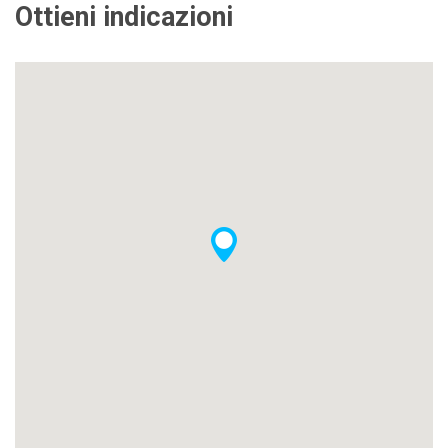
Ottieni indicazioni