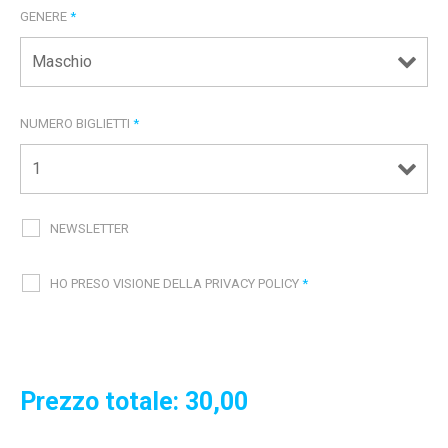
GENERE
*
NUMERO BIGLIETTI
*
NEWSLETTER
HO PRESO VISIONE DELLA PRIVACY POLICY
*
Prezzo totale:
30,00