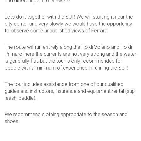
and different point of view ???
Let’s do it together with the SUP. We will start right near the
city center and very slowly we would have the opportunity
to observe some unpublished views of Ferrara.
The route will run entirely along the Po di Volano and Po di
Primaro, here the currents are not very strong and the water
is generally flat, but the tour is only recommended for
people with a minimum of experience in running the SUP.
The tour includes assistance from one of our qualified
guides and instructors, insurance and equipment rental (sup,
leash, paddle).
We recommend clothing appropriate to the season and
shoes.