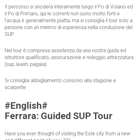
Il percorso si snoderà interamente lungo il Po di Volano ed
il Po di Primaro, qui le correnti non sono molto forti e
l’acqua è generalmente piatta, ma si consiglia il tour solo a
persone con un minimo di esperienza nella conduzione del
SUP.
Nel tour è compresa assistenza da una nostra guida ed
istruttore qualificato, assicurazione e noleggio attrezzatura
(sup, leash, pagaia).
Si consiglia abbigliamento consono alla stagione e
scarpette.
#English#
Ferrara: Guided SUP Tour
Have you ever thought of visiting the Este city from a new