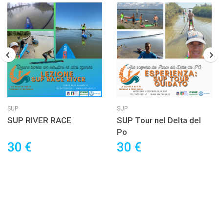
SUP
SUP
SUP RIVER RACE
SUP Tour nel Delta del
Po
30 €
30 €