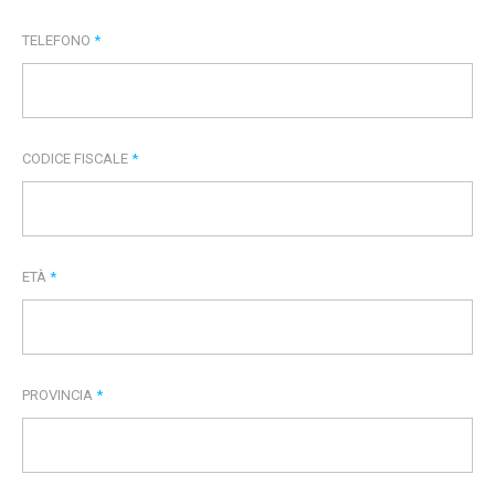
TELEFONO
*
CODICE FISCALE
*
ETÀ
*
PROVINCIA
*