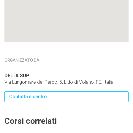
ORGANIZZATO DA
DELTA SUP
Via Lungomare del Parco, 5, Lido di Volano, FE, Italia
Contatta il centro
Corsi correlati