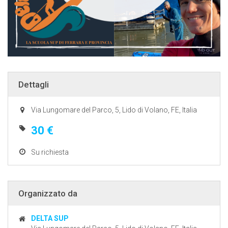
Dettagli
Via Lungomare del Parco, 5, Lido di Volano, FE, Italia
30 €
Su richiesta
Organizzato da
DELTA SUP