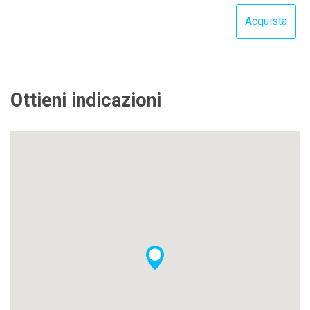
Ottieni indicazioni