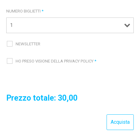
NUMERO BIGLIETTI
*
NEWSLETTER
HO PRESO VISIONE DELLA PRIVACY POLICY
*
Prezzo totale:
30,00