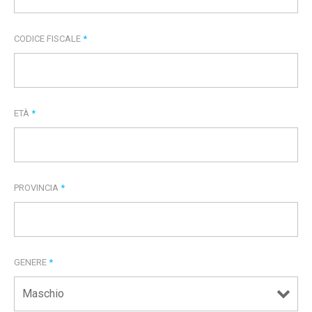
CODICE FISCALE
*
ETÀ
*
PROVINCIA
*
GENERE
*