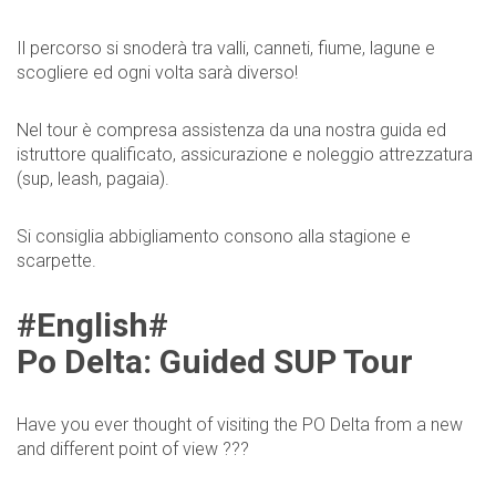
Il percorso si snoderà tra valli, canneti, fiume, lagune e
scogliere ed ogni volta sarà diverso!
Nel tour è compresa assistenza da una nostra guida ed
istruttore qualificato, assicurazione e noleggio attrezzatura
(sup, leash, pagaia).
Si consiglia abbigliamento consono alla stagione e
scarpette.
#English#
Po Delta: Guided SUP Tour
Have you ever thought of visiting the PO Delta from a new
and different point of view ???