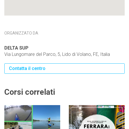
ORGANIZZATO DA
DELTA SUP
Via Lungomare del Parco, 5, Lido di Volano, FE, Italia
Contatta il centro
Corsi correlati