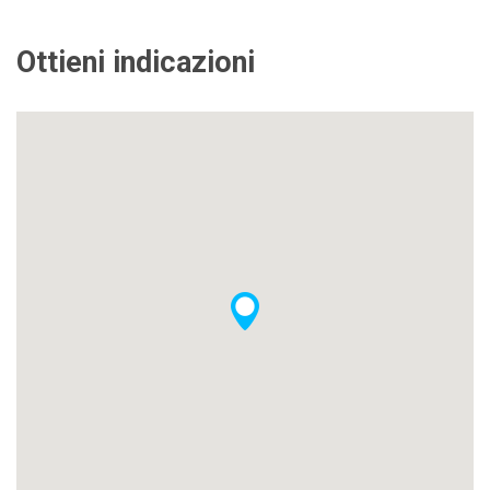
Ottieni indicazioni