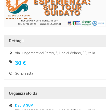
Dettagli
Via Lungomare del Parco, 5, Lido di Volano, FE, Italia
30 €
Su richiesta
Organizzato da
DELTA SUP