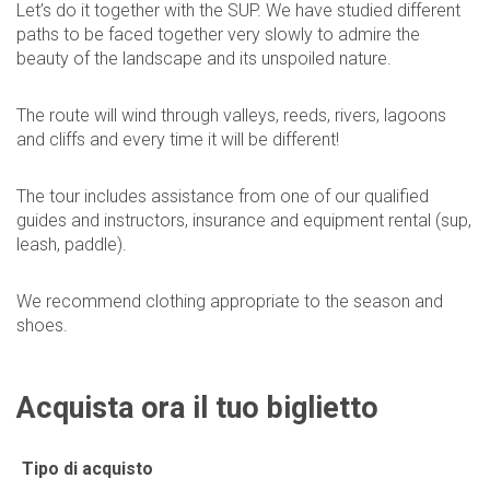
Let’s do it together with the SUP. We have studied different
paths to be faced together very slowly to admire the
beauty of the landscape and its unspoiled nature.
The route will wind through valleys, reeds, rivers, lagoons
and cliffs and every time it will be different!
The tour includes assistance from one of our qualified
guides and instructors, insurance and equipment rental (sup,
leash, paddle).
We recommend clothing appropriate to the season and
shoes.
Acquista ora il tuo biglietto
Tipo di acquisto