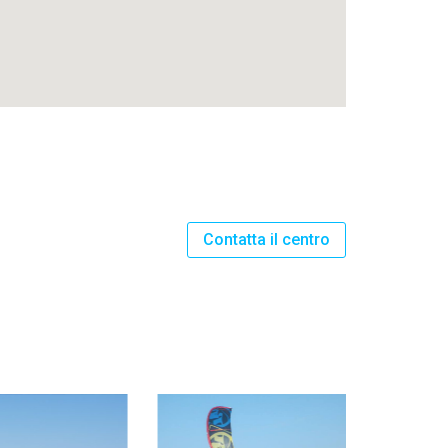
Contatta il centro