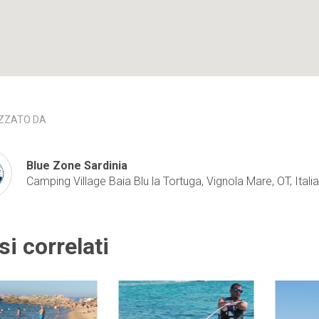
ZZATO DA
Blue Zone Sardinia
Camping Village Baia Blu la Tortuga, Vignola Mare, OT, Italia
si correlati