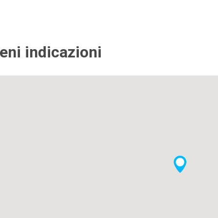
ieni indicazioni