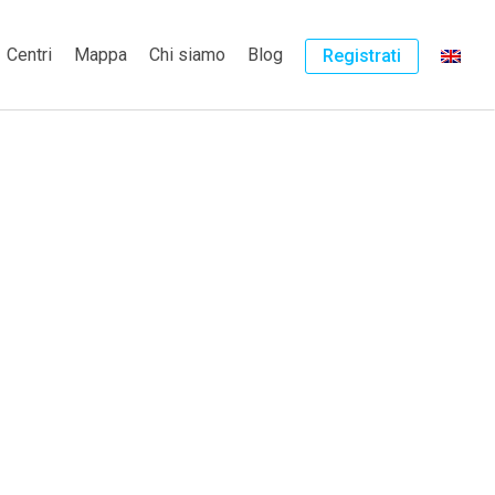
Centri
Mappa
Chi siamo
Blog
Registrati