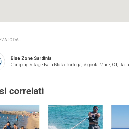
ZZATO DA
Blue Zone Sardinia
Camping Village Baia Blu la Tortuga, Vignola Mare, OT, Italia
si correlati