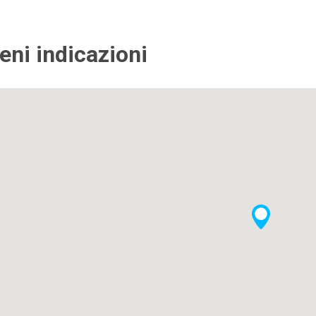
ieni indicazioni