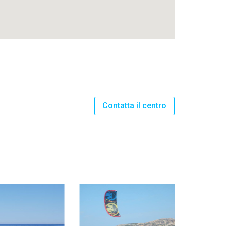
Contatta il centro