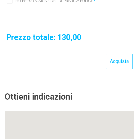
HO PRESO VISIONE DELLA PRIVACY POLICY
*
Prezzo totale:
130,00
Ottieni indicazioni