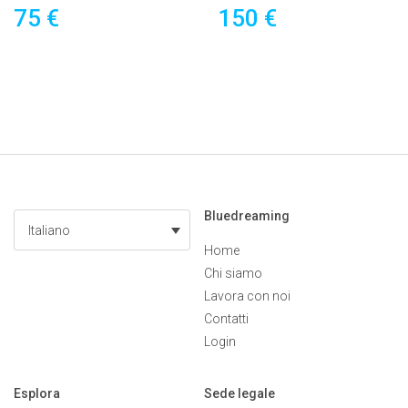
75 €
150 €
Bluedreaming
Italiano
Home
Chi siamo
Lavora con noi
Contatti
Login
Esplora
Sede legale