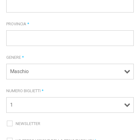
PROVINCIA
*
GENERE
*
NUMERO BIGLIETTI
*
NEWSLETTER