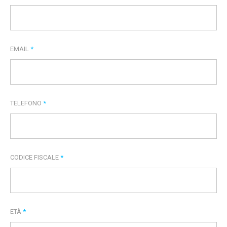
EMAIL
*
TELEFONO
*
CODICE FISCALE
*
ETÀ
*