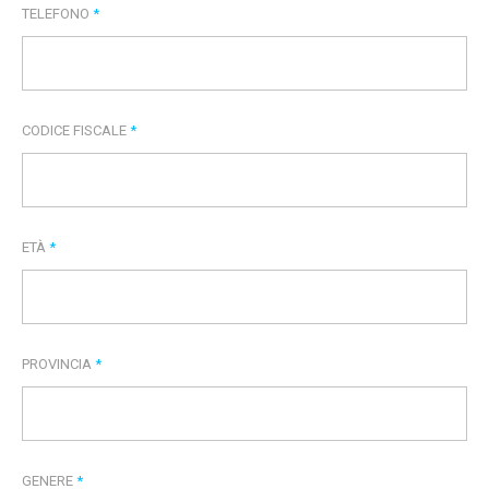
TELEFONO
*
CODICE FISCALE
*
ETÀ
*
PROVINCIA
*
GENERE
*