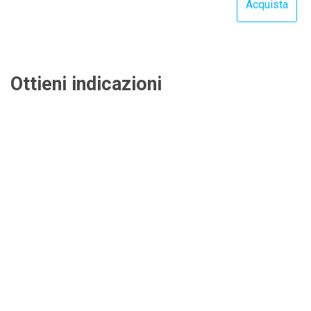
Ottieni indicazioni