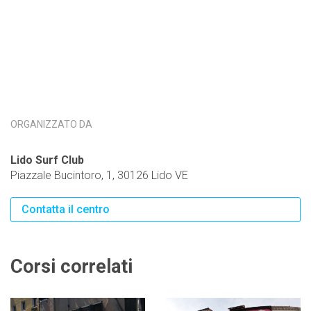
ORGANIZZATO DA
Lido Surf Club
Piazzale Bucintoro, 1, 30126 Lido VE
Contatta il centro
Corsi correlati