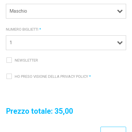
NUMERO BIGLIETTI
*
NEWSLETTER
HO PRESO VISIONE DELLA PRIVACY POLICY
*
Prezzo totale:
35,00