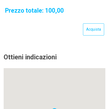
Prezzo totale:
100,00
Ottieni indicazioni