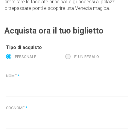
ammirare le facciate principali e gli accessi ai palazzi
oltrepassare ponti e scoprire una Venezia magica.
Acquista ora il tuo biglietto
Tipo di acquisto
PERSONALE
E' UN REGALO
NOME
*
COGNOME
*