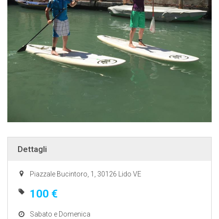
Dettagli
Piazzale Bucintoro, 1, 30126 Lido VE
100 €
Sabato e Domenica