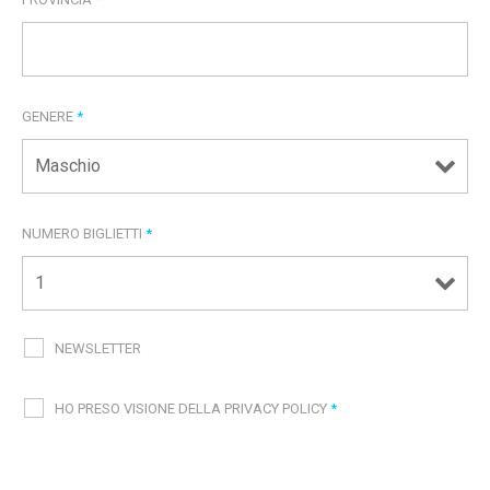
GENERE
*
NUMERO BIGLIETTI
*
NEWSLETTER
HO PRESO VISIONE DELLA PRIVACY POLICY
*