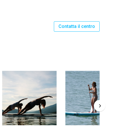
Contatta il centro