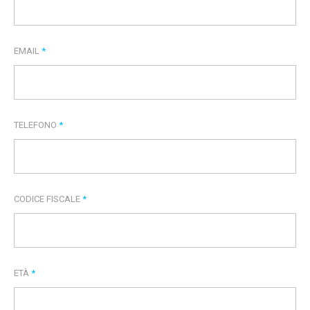
EMAIL
*
TELEFONO
*
CODICE FISCALE
*
ETÀ
*