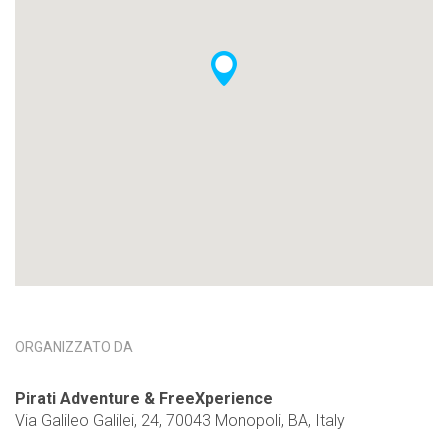
ORGANIZZATO DA
Pirati Adventure & FreeXperience
Via Galileo Galilei, 24, 70043 Monopoli, BA, Italy