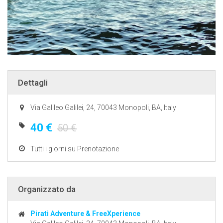
Dettagli
Via Galileo Galilei, 24, 70043 Monopoli, BA, Italy
40 €
50 €
Tutti i giorni su Prenotazione
Organizzato da
Pirati Adventure & FreeXperience