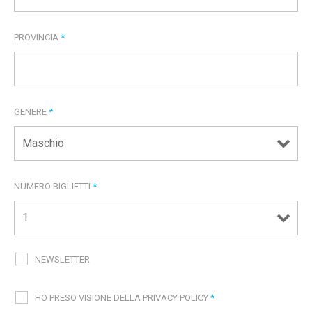
PROVINCIA
*
GENERE
*
NUMERO BIGLIETTI
*
NEWSLETTER
HO PRESO VISIONE DELLA PRIVACY POLICY
*