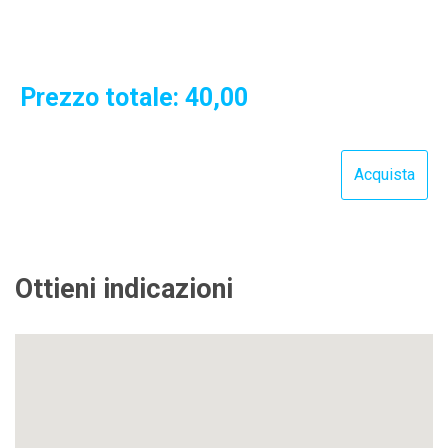
Prezzo totale:
40,00
Ottieni indicazioni