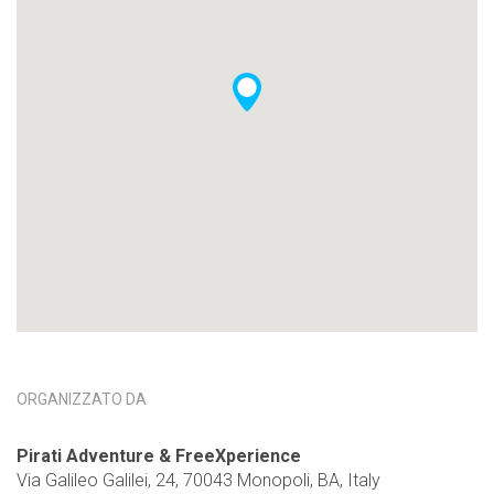
ORGANIZZATO DA
Pirati Adventure & FreeXperience
Via Galileo Galilei, 24, 70043 Monopoli, BA, Italy