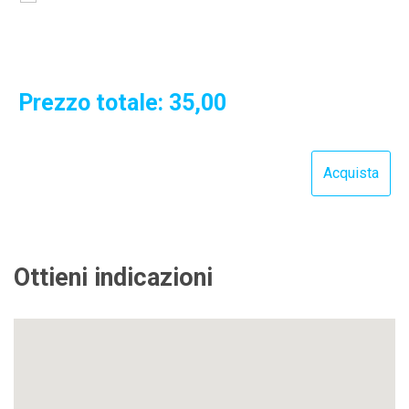
Prezzo totale:
35,00
Ottieni indicazioni