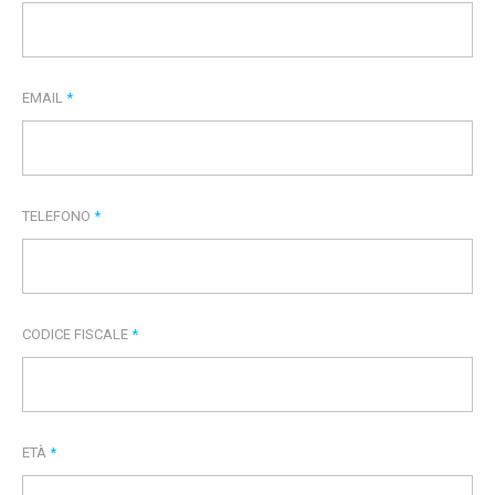
EMAIL
*
TELEFONO
*
CODICE FISCALE
*
ETÀ
*