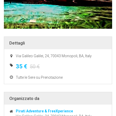
Dettagli
Via Galileo Galilei, 24, 70043 Monopoli, BA, Italy
35 €
50 €
Tutte le Sere su Prenotazione
Organizzato da
Pirati Adventure & FreeXperience