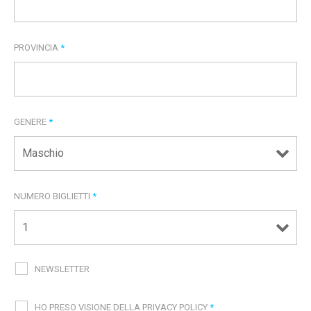
PROVINCIA
*
GENERE
*
NUMERO BIGLIETTI
*
NEWSLETTER
HO PRESO VISIONE DELLA PRIVACY POLICY
*