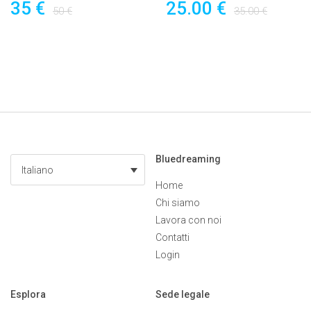
35 €
25.00 €
50 €
35.00 €
Bluedreaming
Italiano
Home
Chi siamo
Lavora con noi
Contatti
Login
Esplora
Sede legale