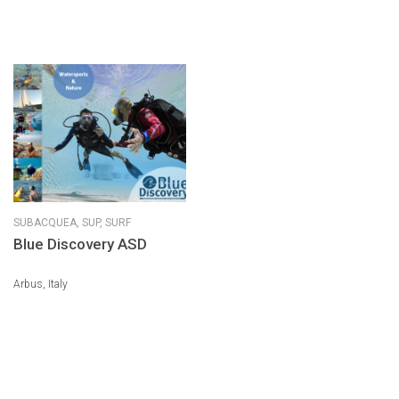
SUBACQUEA,
SUP,
SURF
Blue Discovery ASD
Arbus, Italy