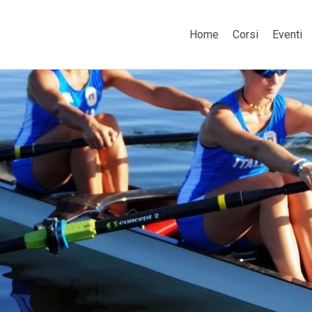
Home
Corsi
Eventi