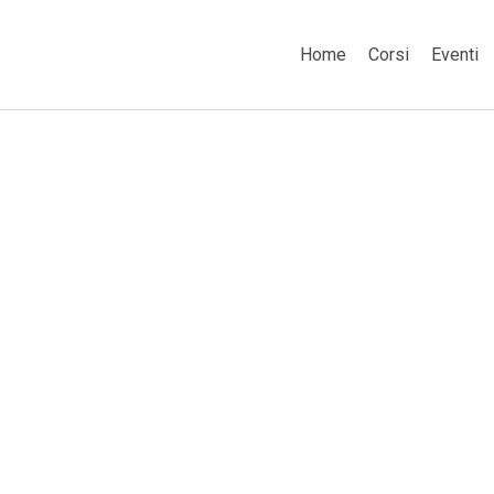
Home
Corsi
Eventi