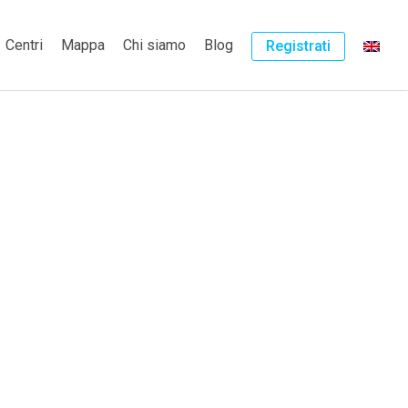
Centri
Mappa
Chi siamo
Blog
Registrati