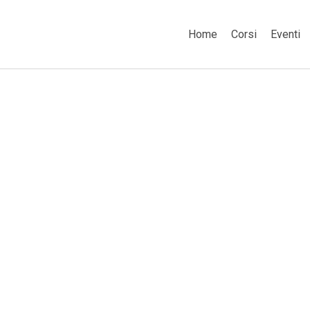
Home
Corsi
Eventi