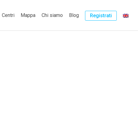
Centri
Mappa
Chi siamo
Blog
Registrati