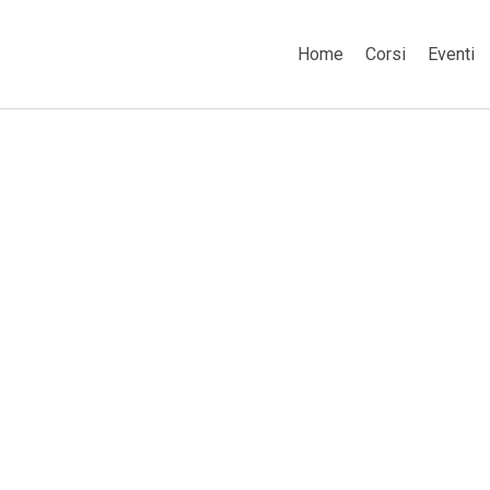
Home
Corsi
Eventi