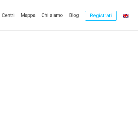
Centri
Mappa
Chi siamo
Blog
Registrati