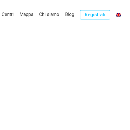
Centri
Mappa
Chi siamo
Blog
Registrati