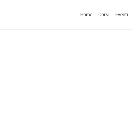
Home
Corsi
Eventi