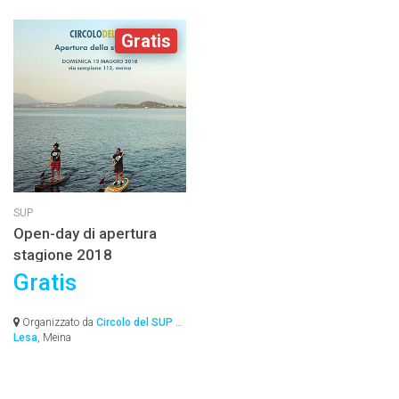
Gratis
SUP
Open-day di apertura
stagione 2018
Gratis
Organizzato da
Circolo del SUP –
Lesa
, Meina