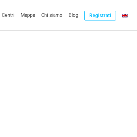
Centri
Mappa
Chi siamo
Blog
Registrati