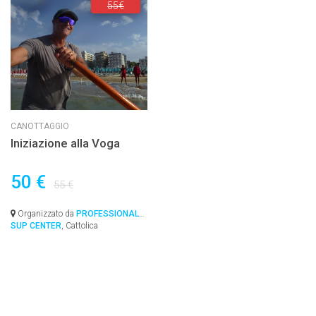
55€
CANOTTAGGIO
Iniziazione alla Voga
50 €
55 €
Organizzato da
PROFESSIONAL
SUP CENTER
, Cattolica