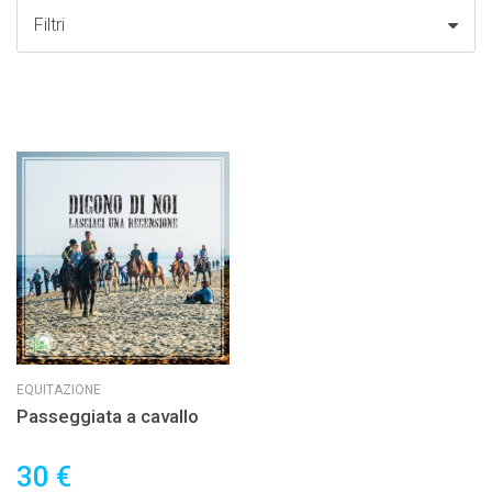
Filtri
EQUITAZIONE
Passeggiata a cavallo
30 €