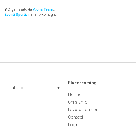
Organizzato da
Aloha Team
Eventi Sportivi
, Emilia-Romagna
Bluedreaming
Italiano
Home
Chi siamo
Lavora con noi
Contatti
Login