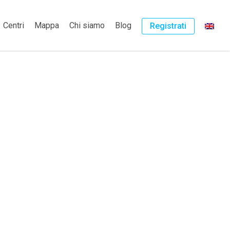
Centri
Mappa
Chi siamo
Blog
Registrati