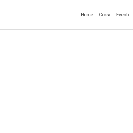
Home
Corsi
Eventi