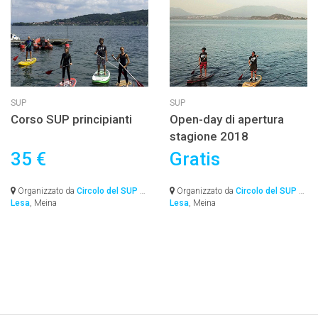
SUP
SUP
Corso SUP principianti
Open-day di apertura
stagione 2018
35 €
Gratis
Organizzato da
Circolo del SUP –
Organizzato da
Circolo del SUP –
Lesa
, Meina
Lesa
, Meina