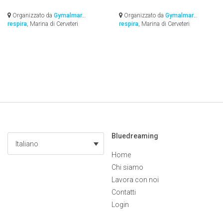
Organizzato da
Gymalmar
Organizzato da
Gymalmar
respira
, Marina di Cerveteri
respira
, Marina di Cerveteri
Bluedreaming
Italiano
Home
Chi siamo
Lavora con noi
Contatti
Login