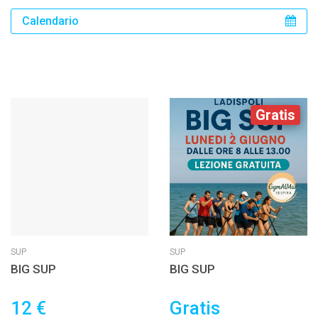
Calendario
Gratis
SUP
SUP
BIG SUP
BIG SUP
12 €
Gratis