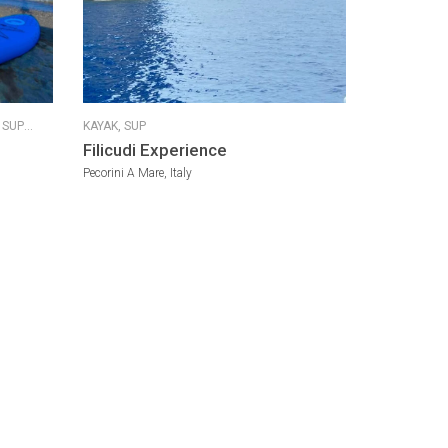
,
SUP
KAYAK,
SUP
Filicudi Experience
Pecorini A Mare, Italy