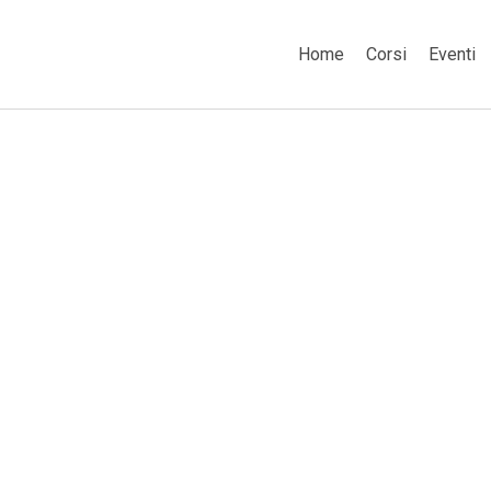
Home
Corsi
Eventi