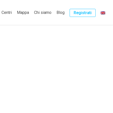
Centri
Mappa
Chi siamo
Blog
Registrati