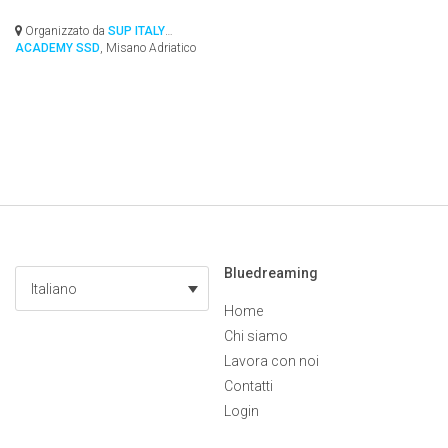
Organizzato da
SUP ITALY
ACADEMY SSD
, Misano Adriatico
Bluedreaming
Italiano
Home
Chi siamo
Lavora con noi
Contatti
Login