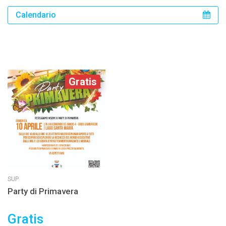
Calendario
Gratis
SUP
Party di Primavera
Gratis