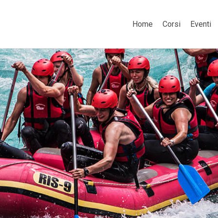
Home
Corsi
Eventi