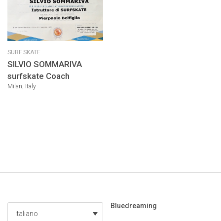
SURF SKATE
SILVIO SOMMARIVA
surfskate Coach
Milan, Italy
Bluedreaming
Italiano